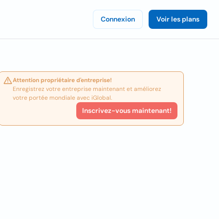
Connexion
Voir les plans
Attention propriétaire d'entreprise!
Enregistrez votre entreprise maintenant et améliorez
votre portée mondiale avec iGlobal.
Inscrivez-vous maintenant!