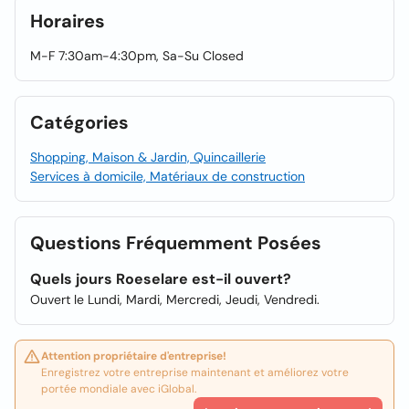
Horaires
M-F 7:30am-4:30pm, Sa-Su Closed
Catégories
Shopping, Maison & Jardin, Quincaillerie
Services à domicile, Matériaux de construction
Questions Fréquemment Posées
Quels jours Roeselare est-il ouvert?
Ouvert le Lundi, Mardi, Mercredi, Jeudi, Vendredi.
Attention propriétaire d'entreprise!
Enregistrez votre entreprise maintenant et améliorez votre
portée mondiale avec iGlobal.