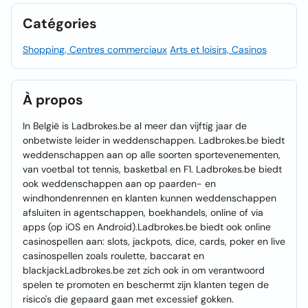
Catégories
Shopping, Centres commerciaux
Arts et loisirs, Casinos
À propos
In België is Ladbrokes.be al meer dan vijftig jaar de
onbetwiste leider in weddenschappen. Ladbrokes.be biedt
weddenschappen aan op alle soorten sportevenementen,
van voetbal tot tennis, basketbal en F1. Ladbrokes.be biedt
ook weddenschappen aan op paarden- en
windhondenrennen en klanten kunnen weddenschappen
afsluiten in agentschappen, boekhandels, online of via
apps (op iOS en Android).Ladbrokes.be biedt ook online
casinospellen aan: slots, jackpots, dice, cards, poker en live
casinospellen zoals roulette, baccarat en
blackjackLadbrokes.be zet zich ook in om verantwoord
spelen te promoten en beschermt zijn klanten tegen de
risico's die gepaard gaan met excessief gokken.