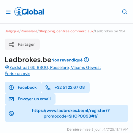
Belgique
/
Roeselare
/
Shopping, centres commerciaux
/
Ladbrokes be 254
Partager
Ladbrokes.be
Non revendiqué
Zuidstraat 65 8800, Roeselare, Vlaams Gewest
Écrire un avis
Facebook
+32 51 22 67 08
Envoyer un email
https://www.ladbrokes.be/nl/register/?
promocode=SHOP0098#!/
Dernière mise à jour : 4/7/25, 11:47 AM