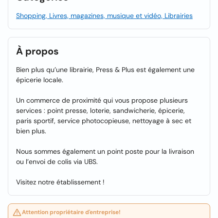
Shopping, Livres, magazines, musique et vidéo, Librairies
À propos
Bien plus qu’une librairie, Press & Plus est également une
épicerie locale.
Un commerce de proximité qui vous propose plusieurs
services : point presse, loterie, sandwicherie, épicerie,
paris sportif, service photocopieuse, nettoyage à sec et
bien plus.
Nous sommes également un point poste pour la livraison
ou l’envoi de colis via UBS.
Visitez notre établissement !
Attention propriétaire d'entreprise!