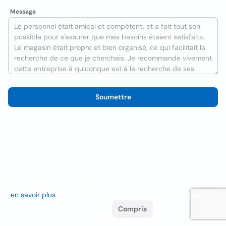
Message
Soumettre
Nous utilisons des cookies pour améliorer l'expérience utilisateur
en savoir plus
. Si vous continuez à naviguer, vous acceptez leur
utilisation.
Compris