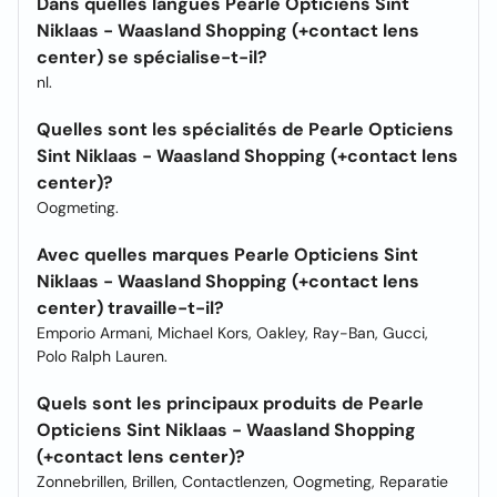
Dans quelles langues Pearle Opticiens Sint
Niklaas - Waasland Shopping (+contact lens
center) se spécialise-t-il?
nl.
Quelles sont les spécialités de Pearle Opticiens
Sint Niklaas - Waasland Shopping (+contact lens
center)?
Oogmeting.
Avec quelles marques Pearle Opticiens Sint
Niklaas - Waasland Shopping (+contact lens
center) travaille-t-il?
Emporio Armani, Michael Kors, Oakley, Ray-Ban, Gucci,
Polo Ralph Lauren.
Quels sont les principaux produits de Pearle
Opticiens Sint Niklaas - Waasland Shopping
(+contact lens center)?
Zonnebrillen, Brillen, Contactlenzen, Oogmeting, Reparatie