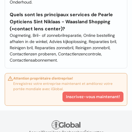
Onderhoud.
Quels sont les principaux services de Pearle
Opticiens Sint Niklaas - Waasland Shopping
(+contact lens center)?
Oogmeting, Bril- of zonnebrilreparatie, Online bestelling
afhalen in de winkel, Advies kijkoplossing, Reparaties bril,
Reinigen bril, Reparaties zonnebril, Reinigen zonnebril,
Contactlenzen proberen, Contactlenzencontrole,
Contactlensabonnement.
Attention propriétaire d'entreprise!
Enregistrez votre entreprise maintenant et améliorez votre
portée mondiale avec iGlobal.
Inscrivez-vous maintenant!