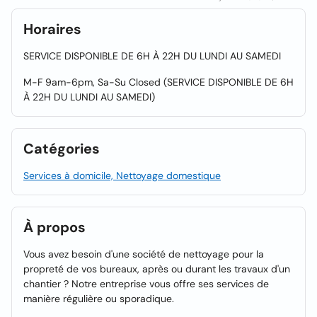
Horaires
SERVICE DISPONIBLE DE 6H À 22H DU LUNDI AU SAMEDI
M-F 9am-6pm, Sa-Su Closed (SERVICE DISPONIBLE DE 6H
À 22H DU LUNDI AU SAMEDI)
Catégories
Services à domicile, Nettoyage domestique
À propos
Vous avez besoin d'une société de nettoyage pour la
propreté de vos bureaux, après ou durant les travaux d'un
chantier ? Notre entreprise vous offre ses services de
manière régulière ou sporadique.