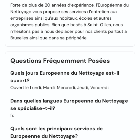
Forte de plus de 20 années d’expérience, l’Européenne du
Nettoyage vous propose ses services d’entretien aux
entreprises ainsi qu’aux hôpitaux, écoles et autres
organismes publics. Bien que basés à Saint-Gilles, nous
n’hésitons pas à nous déplacer pour nos clients partout à
Bruxelles ainsi que dans sa périphérie.
Questions Fréquemment Posées
Quels jours Europeenne du Nettoyage est-il
ouvert?
Ouvert le Lundi, Mardi, Mercredi, Jeudi, Vendredi.
Dans quelles langues Europeenne du Nettoyage
se spécialise-t-il?
fr.
Quels sont les principaux services de
Europeenne du Nettoyage?