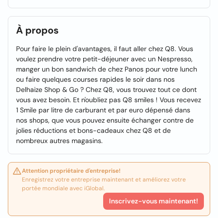
À propos
Pour faire le plein d'avantages, il faut aller chez Q8. Vous
voulez prendre votre petit-déjeuner avec un Nespresso,
manger un bon sandwich de chez Panos pour votre lunch
ou faire quelques courses rapides le soir dans nos
Delhaize Shop & Go ? Chez Q8, vous trouvez tout ce dont
vous avez besoin. Et n'oubliez pas Q8 smiles ! Vous recevez
1 Smile par litre de carburant et par euro dépensé dans
nos shops, que vous pouvez ensuite échanger contre de
jolies réductions et bons-cadeaux chez Q8 et de
nombreux autres magasins.
Attention propriétaire d'entreprise!
Enregistrez votre entreprise maintenant et améliorez votre
portée mondiale avec iGlobal.
Inscrivez-vous maintenant!