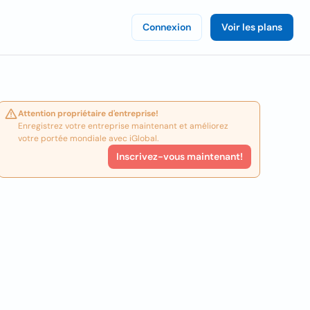
Connexion
Voir les plans
Attention propriétaire d'entreprise!
Enregistrez votre entreprise maintenant et améliorez
votre portée mondiale avec iGlobal.
Inscrivez-vous maintenant!