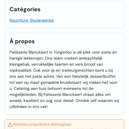
Catégories
Nourriture, Boulangeries
À propos
Patisserie Blanckaert in Tongerloo is dé plek voor zoete en
hartige lekkernijen. Ons team creëert ambachtelijk
kleingebak, verrukkelijke taarten en vers brood van
topkwaliteit. Ook voor ijs en traiteurgerechten bent u bij
ons aan het juiste adres. Van een feestelijk dessertbuffet
tot een op maat gemaakte bruidstaart: wij maken het voor
u. Catering aan huis behoort eveneens tot de
mogelijkheden. Bij Patisserie Blanckaert draait alles om
smaak, kwaliteit en oog voor detail. Ontdek zelf waarom wij
uitblinken in ons vak!
Attention propriétaire d'entreprise!