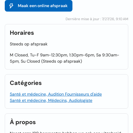
Maak een online afspraak
Dernière mise à jour : 7/27/26, 9:10 AM
Horaires
Steeds op afspraak
M Closed, Tu-F 9am-12:30pm, 1:30pm-6pm, Sa 9:30am-
5pm, Su Closed (Steeds op afspraak)
Catégories
Santé et médecine, Audition Fournisseurs d'aide
Santé et médecine, Médecins, Audiologiste
À propos