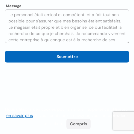
Message
Soumettre
Nous utilisons des cookies pour améliorer l'expérience utilisateur
en savoir plus
. Si vous continuez à naviguer, vous acceptez leur
utilisation.
Compris