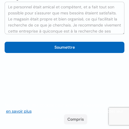
Soumettre
Nous utilisons des cookies pour améliorer l'expérience utilisateur
en savoir plus
. Si vous continuez à naviguer, vous acceptez leur
utilisation.
Compris