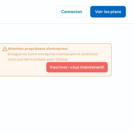
Connexion
Voir les plans
Attention propriétaire d'entreprise!
Enregistrez votre entreprise maintenant et améliorez
votre portée mondiale avec iGlobal.
Inscrivez-vous maintenant!