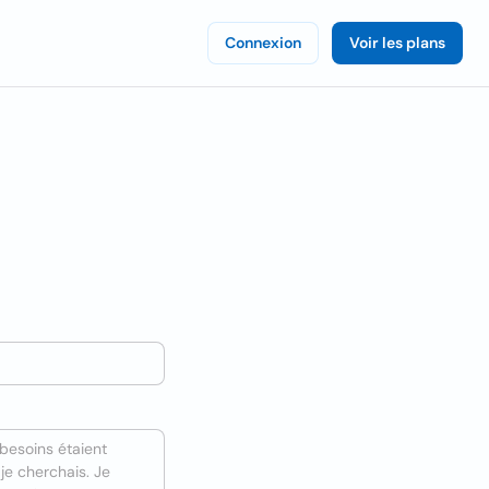
Connexion
Voir les plans