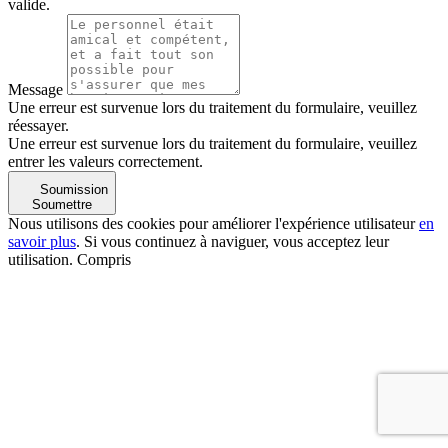
valide.
Message
Une erreur est survenue lors du traitement du formulaire, veuillez
réessayer.
Une erreur est survenue lors du traitement du formulaire, veuillez
entrer les valeurs correctement.
Soumission
Soumettre
Nous utilisons des cookies pour améliorer l'expérience utilisateur
en
savoir plus
. Si vous continuez à naviguer, vous acceptez leur
utilisation.
Compris