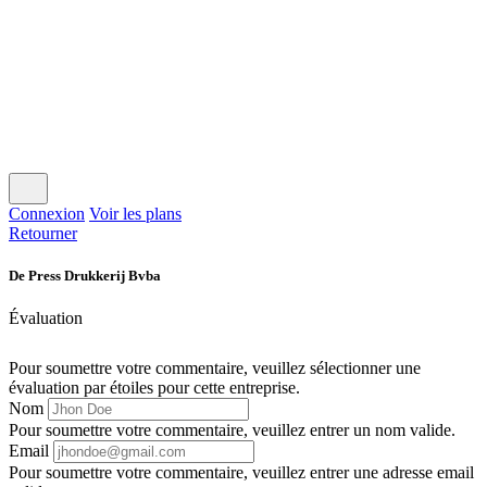
Connexion
Voir les plans
Retourner
De Press Drukkerij Bvba
Évaluation
Pour soumettre votre commentaire, veuillez sélectionner une
évaluation par étoiles pour cette entreprise.
Nom
Pour soumettre votre commentaire, veuillez entrer un nom valide.
Email
Pour soumettre votre commentaire, veuillez entrer une adresse email