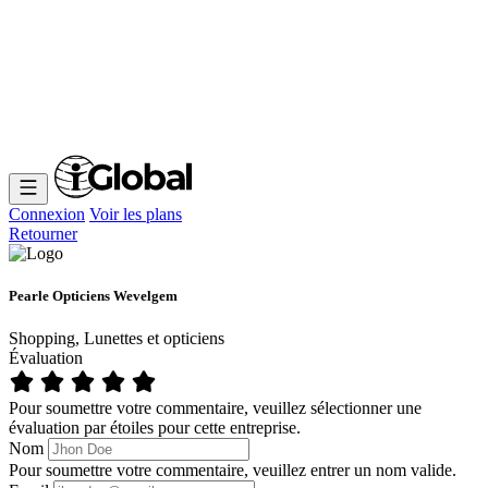
Connexion
Voir les plans
Retourner
Pearle Opticiens Wevelgem
Shopping, Lunettes et opticiens
Évaluation
Pour soumettre votre commentaire, veuillez sélectionner une
évaluation par étoiles pour cette entreprise.
Nom
Pour soumettre votre commentaire, veuillez entrer un nom valide.