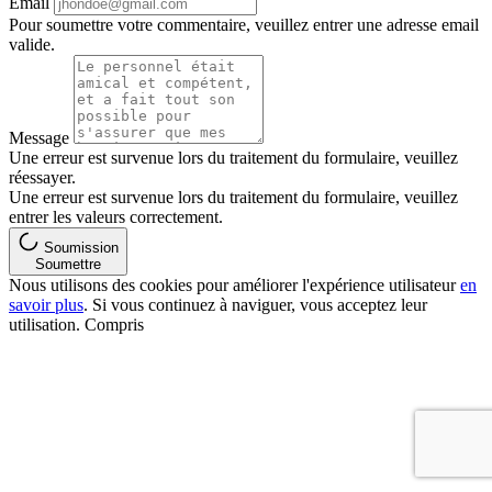
Email
Pour soumettre votre commentaire, veuillez entrer une adresse email
valide.
Message
Une erreur est survenue lors du traitement du formulaire, veuillez
réessayer.
Une erreur est survenue lors du traitement du formulaire, veuillez
entrer les valeurs correctement.
Soumission
Soumettre
Nous utilisons des cookies pour améliorer l'expérience utilisateur
en
savoir plus
. Si vous continuez à naviguer, vous acceptez leur
utilisation.
Compris