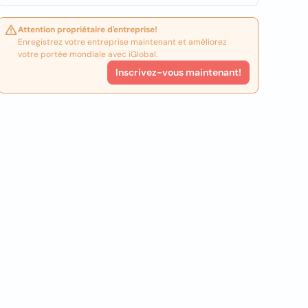
Attention propriétaire d'entreprise!
Enregistrez votre entreprise maintenant et améliorez
votre portée mondiale avec iGlobal.
Inscrivez-vous maintenant!