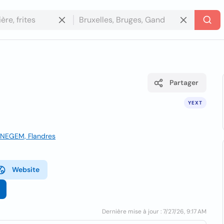
Partager
YEXT
JNEGEM, Flandres
Website
Dernière mise à jour : 7/27/26, 9:17 AM