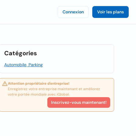
Connexion
Voir les plans
Catégories
Automobile, Parking
Attention propriétaire d'entreprise!
Enregistrez votre entreprise maintenant et améliorez
votre portée mondiale avec iGlobal.
Inscrivez-vous maintenant!