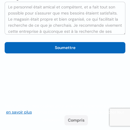
Soumettre
Nous utilisons des cookies pour améliorer l'expérience utilisateur
en savoir plus
. Si vous continuez à naviguer, vous acceptez leur
utilisation.
Compris