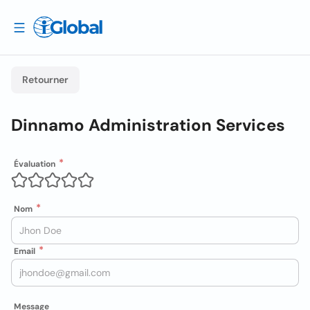
Retourner
Dinnamo Administration Services
Évaluation
Nom
Email
Message