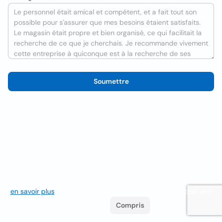
Soumettre
Nous utilisons des cookies pour améliorer l'expérience utilisateur
en savoir plus
. Si vous continuez à naviguer, vous acceptez leur
utilisation.
Compris