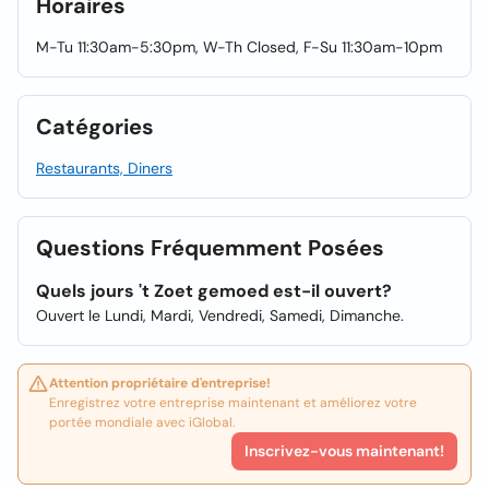
Horaires
M-Tu 11:30am-5:30pm, W-Th Closed, F-Su 11:30am-10pm
Catégories
Restaurants, Diners
Questions Fréquemment Posées
Quels jours 't Zoet gemoed est-il ouvert?
Ouvert le Lundi, Mardi, Vendredi, Samedi, Dimanche.
Attention propriétaire d'entreprise!
Enregistrez votre entreprise maintenant et améliorez votre
portée mondiale avec iGlobal.
Inscrivez-vous maintenant!