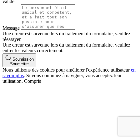
valide.
Message
Une erreur est survenue lors du traitement du formulaire, veuillez
réessayer.
Une erreur est survenue lors du traitement du formulaire, veuillez
entrer les valeurs correctement.
Soumission
Soumettre
Nous utilisons des cookies pour améliorer l'expérience utilisateur
en
savoir plus
. Si vous continuez à naviguer, vous acceptez leur
utilisation.
Compris