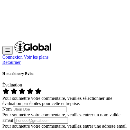
Connexion
Voir les plans
Retourner
H-machinery Bvba
Évaluation
Pour soumettre votre commentaire, veuillez sélectionner une
évaluation par étoiles pour cette entreprise.
Nom
Pour soumettre votre commentaire, veuillez entrer un nom valide.
Email
Pour soumettre votre commentaire, veuillez entrer une adresse email