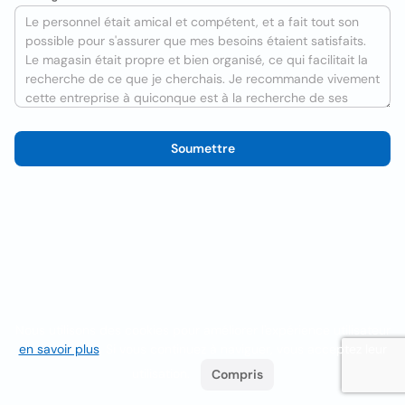
Soumettre
Nous utilisons des cookies pour améliorer l'expérience utilisateur
en savoir plus
. Si vous continuez à naviguer, vous acceptez leur
utilisation.
Compris