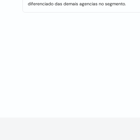
diferenciado das demais agencias no segmento.