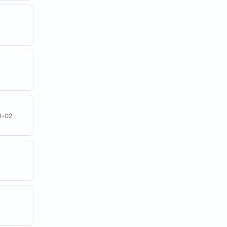
83-02