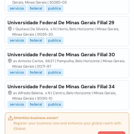
Gerais, Minas Gerais | 30380-03
servicos
federal
publica
Universidade Federal De Minas Gerais Filial 29
r Gustavo Da Silveira, s N | Horto, Belo Horizonte | Minas Gerais,
Minas Gerais | 31035-20
servicos
federal
publica
Universidade Federal De Minas Gerais Filial 30
av Antonio Carlos, 6627 | Pampulha, Belo Horizonte | Minas Gerais,
Minas Gerais | 31271-97
servicos
federal
publica
Universidade Federal De Minas Gerais Filial 34
av Alfredo Balena, s N | Centro, Belo Horizonte | Minas Gerais,
Minas Gerais | 30130-10
servicos
federal
publica
Attention business owner!
Register your business now and enhance your global reach with
iGlobal.