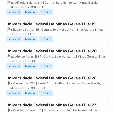
av Alfredo Balena, s N | Centro, Belo Horizonte | Minas Gerais,
Minas Gerais | 30130-10
servicos
federal
publica
Universidade Federal De Minas Gerais Filial 19
r Espirito Santo, 35 | Centro, Belo Horizonte | Minas Gerais, Minas
Gerais | 30160-03
servicos
federal
publica
Universidade Federal De Minas Gerais Filial 20
av Afonso Pena, 1534 | Centro, Belo Horizonte | Minas Gerais, Minas
Gerais | 30130-00
servicos
federal
publica
Universidade Federal De Minas Gerais Filial 26
r Carangola, 288 | Santo Antonio, Belo Horizonte | Minas Gerais,
Minas Gerais | 30330-24
servicos
federal
publica
Universidade Federal De Minas Gerais Filial 27
r Conde Linhares, 141 | Cidade Jardim, Belo Horizonte | Minas