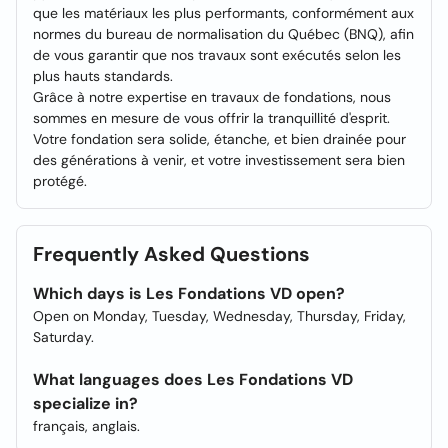
que les matériaux les plus performants, conformément aux
normes du bureau de normalisation du Québec (BNQ), afin
de vous garantir que nos travaux sont exécutés selon les
plus hauts standards.
Grâce à notre expertise en travaux de fondations, nous
sommes en mesure de vous offrir la tranquillité d'esprit.
Votre fondation sera solide, étanche, et bien drainée pour
des générations à venir, et votre investissement sera bien
protégé.
Frequently Asked Questions
Which days is Les Fondations VD open?
Open on Monday, Tuesday, Wednesday, Thursday, Friday,
Saturday.
What languages does Les Fondations VD
specialize in?
français, anglais.