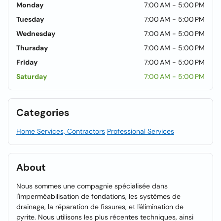
Monday
7:00 AM - 5:00 PM
Tuesday
7:00 AM - 5:00 PM
Wednesday
7:00 AM - 5:00 PM
Thursday
7:00 AM - 5:00 PM
Friday
7:00 AM - 5:00 PM
Saturday
7:00 AM - 5:00 PM
Categories
Home Services, Contractors
Professional Services
About
Nous sommes une compagnie spécialisée dans
l'imperméabilisation de fondations, les systèmes de
drainage, la réparation de fissures, et l'élimination de
pyrite. Nous utilisons les plus récentes techniques, ainsi