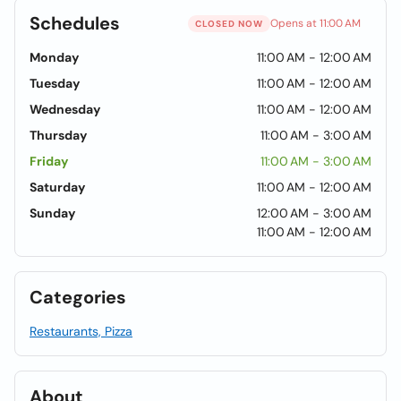
Schedules
Opens at 11:00 AM
CLOSED NOW
Monday
11:00 AM - 12:00 AM
Tuesday
11:00 AM - 12:00 AM
Wednesday
11:00 AM - 12:00 AM
Thursday
11:00 AM - 3:00 AM
Friday
11:00 AM - 3:00 AM
Saturday
11:00 AM - 12:00 AM
Sunday
12:00 AM - 3:00 AM
11:00 AM - 12:00 AM
Categories
Restaurants, Pizza
About