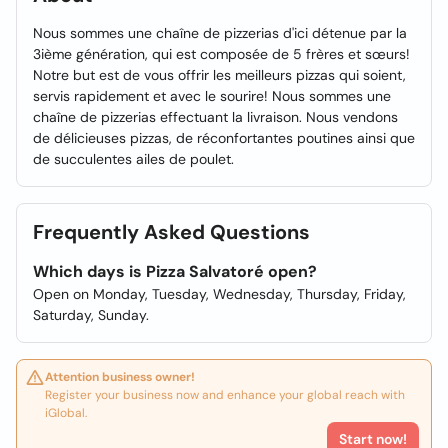
Nous sommes une chaîne de pizzerias d'ici détenue par la
3ième génération, qui est composée de 5 frères et sœurs!
Notre but est de vous offrir les meilleurs pizzas qui soient,
servis rapidement et avec le sourire! Nous sommes une
chaîne de pizzerias effectuant la livraison. Nous vendons
de délicieuses pizzas, de réconfortantes poutines ainsi que
de succulentes ailes de poulet.
Frequently Asked Questions
Which days is Pizza Salvatoré open?
Open on Monday, Tuesday, Wednesday, Thursday, Friday,
Saturday, Sunday.
Attention business owner!
Register your business now and enhance your global reach with
iGlobal.
Start now!