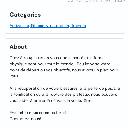
Last time updated: 2/10/23, 3:04 AM
Categories
Active Life, Fitness & Instruction, Trainers
About
Chez Strong, nous croyons que la santé et la forme
physique sont pour tout le monde ! Peu importe votre
point de départ ou vos objectifs, nous avons un plan pour
vous !
A la récupération de votre blessures, à la perte de poids, à
la tonification ou à la rupture des plateaux, nous pouvons
vous aider à arriver là où vous le voulez être.
Ensemble nous sommes forts!
Contactez-nous!