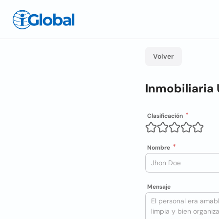
Volver
Inmobiliaria
Clasificación
Nombre
Mensaje