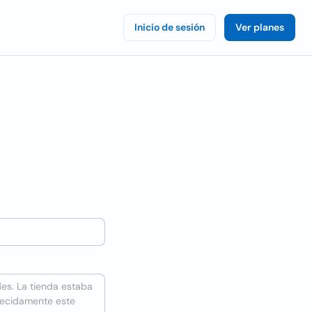
Inicio de sesión
Ver planes