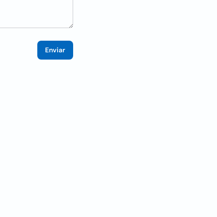
Enviar