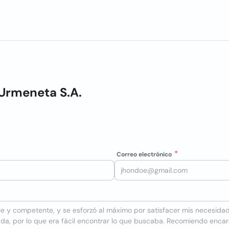
 Urmeneta S.A.
Correo electrónico