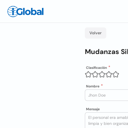
Volver
Mudanzas Si
Clasificación
Nombre
Mensaje