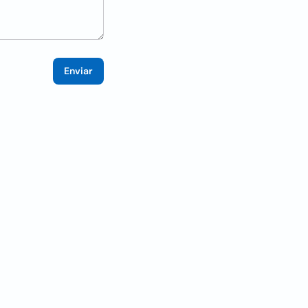
Enviar