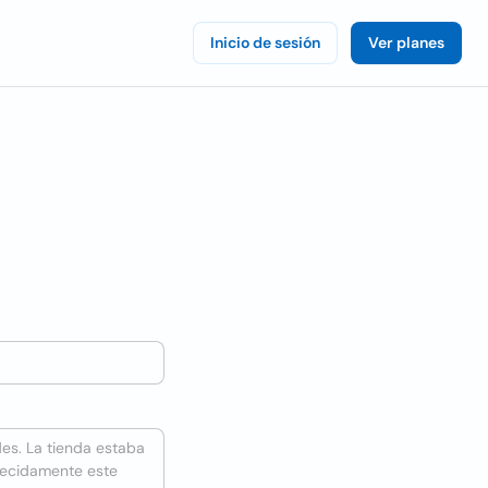
Inicio de sesión
Ver planes