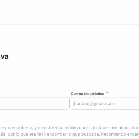
lva
Correo electrónico