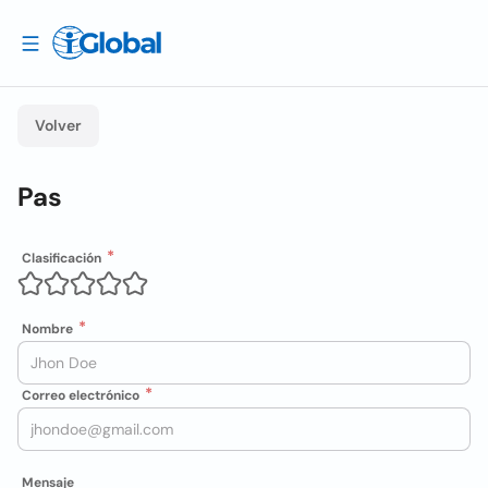
Volver
Pas
Clasificación
Nombre
Correo electrónico
Mensaje