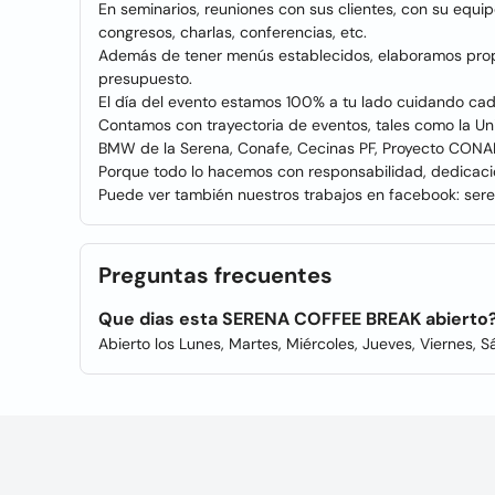
En seminarios, reuniones con sus clientes, con su equi
congresos, charlas, conferencias, etc.
Además de tener menús establecidos, elaboramos prop
presupuesto.
El día del evento estamos 100% a tu lado cuidando cad
Contamos con trayectoria de eventos, tales como la Uni
BMW de la Serena, Conafe, Cecinas PF, Proyecto CONADI
Porque todo lo hacemos con responsabilidad, dedicac
Puede ver también nuestros trabajos en facebook: sere
Preguntas frecuentes
Que dias esta SERENA COFFEE BREAK abierto
Abierto los Lunes, Martes, Miércoles, Jueves, Viernes, 