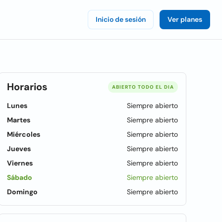
Inicio de sesión
Ver planes
Horarios
ABIERTO TODO EL DIA
Lunes
Siempre abierto
Martes
Siempre abierto
Miércoles
Siempre abierto
Jueves
Siempre abierto
Viernes
Siempre abierto
Sábado
Siempre abierto
Domingo
Siempre abierto