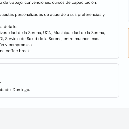
po de trabajo, convenciones, cursos de capacitación,
uestas personalizadas de acuerdo a sus preferencias y
a detalle.
versidad de la Serena, UCN, Municipalidad de la Serena,
, Servicio de Salud de la Serena, entre muchos mas.
ión y compromiso.
na coffee break.
?
Sábado, Domingo.