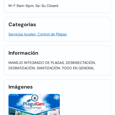
M-F 9am-6pm, Sa-Su Closed
Categorías
Servicios locales, Control de Plagas
Información
MANEJO INTEGRADO DE PLAGAS, DESINSECTACIÓN,
DESRATIZACIÓN, SANITIZACIÓN. TODO EN GENERAL
Imágenes