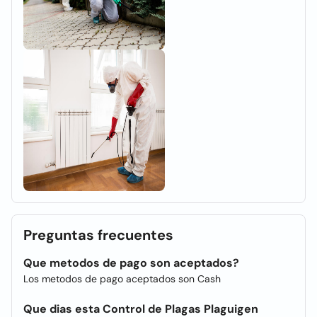
Preguntas frecuentes
Que metodos de pago son aceptados?
Los metodos de pago aceptados son Cash
Que dias esta Control de Plagas Plaguigen