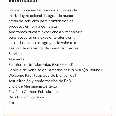
Información
Somos implementadores de acciones de
marketing relacional, integrando nuestras
áreas de servicios para administrar los
procesos en forma completa.
Aportamos nuestra experiencia y tecnología
para asegurar una excelente atención y
calidad de servicio, agregando valor a la
gestión de marketing de nuestros clientes.
Servicios de:
Televenta.
Plataforma de Televentas (Out-Bound)
Servicio de Rebalse de llamadas según SLA´s(In-Bound)
Welcome Pack (Llamada de bienvenida)
Actualización y conformación de BdD.
Envió de Mensajería de texto.
Envió de Correos Publicitarios.
Distribución Logística.
Etc.