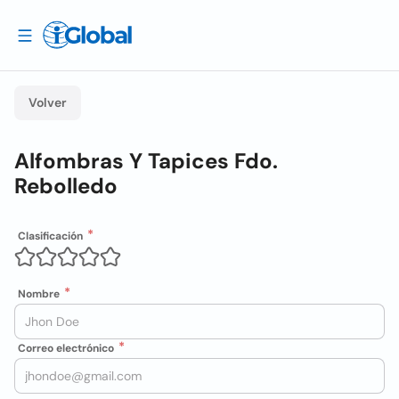
Volver
Alfombras Y Tapices Fdo.
Rebolledo
Clasificación
Nombre
Correo electrónico