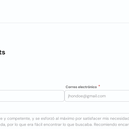
ts
Correo electrónico