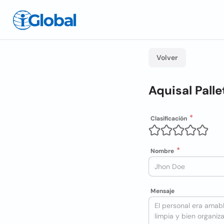
Volver
Aquisal Palle
Clasificación
Nombre
Mensaje