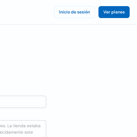
Inicio de sesión
Ver planes