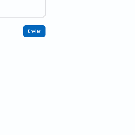
Enviar