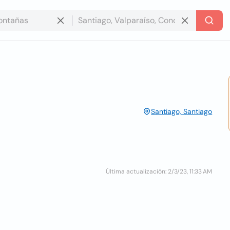
Santiago, Santiago
Última actualización: 2/3/23, 11:33 AM