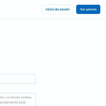
Inicio de sesión
Ver planes