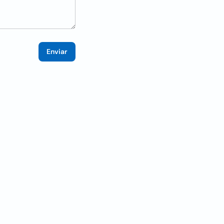
Enviar