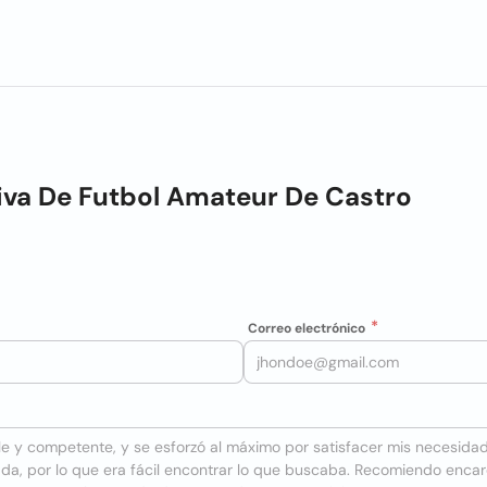
iva De Futbol Amateur De Castro
Correo electrónico