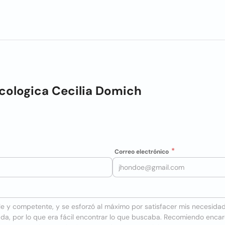
cologica Cecilia Domich
Correo electrónico