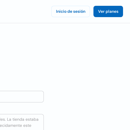
Inicio de sesión
Ver planes