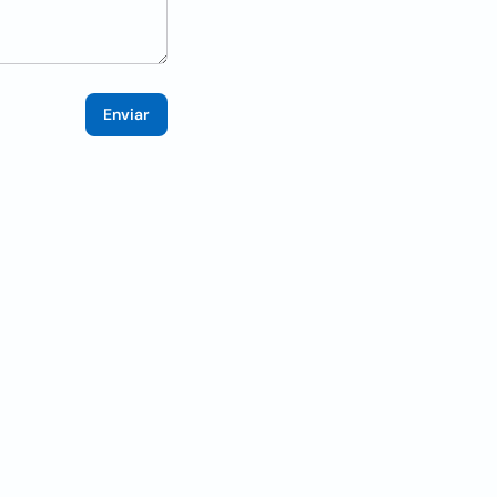
Enviar