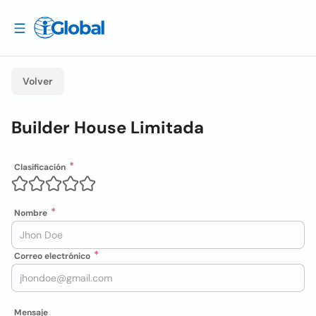
Volver
Builder House Limitada
Clasificación
Nombre
Correo electrónico
Mensaje