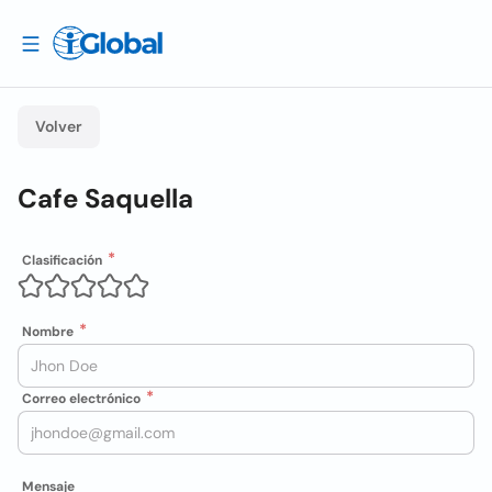
Volver
Cafe Saquella
Clasificación
Nombre
Correo electrónico
Mensaje