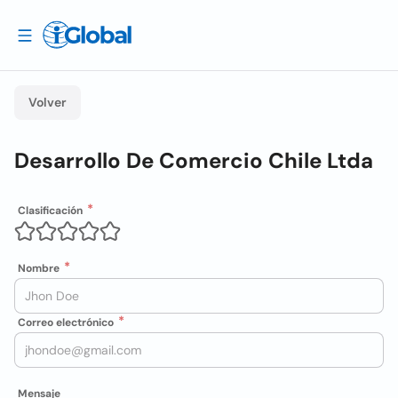
Volver
Desarrollo De Comercio Chile Ltda
Clasificación
Nombre
Correo electrónico
Mensaje