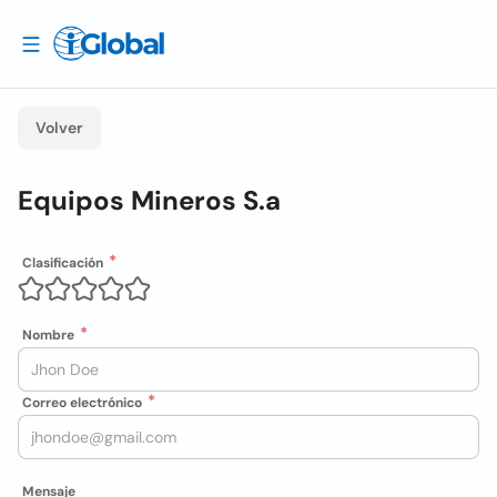
Volver
Equipos Mineros S.a
Clasificación
Nombre
Correo electrónico
Mensaje