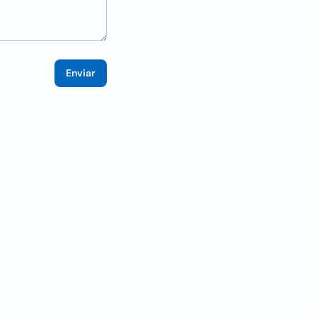
Enviar