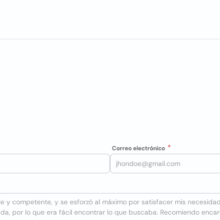
Correo electrónico