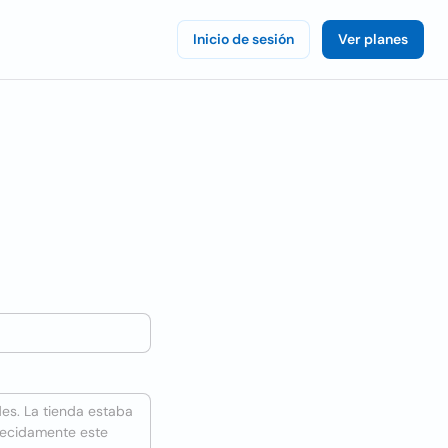
Inicio de sesión
Ver planes