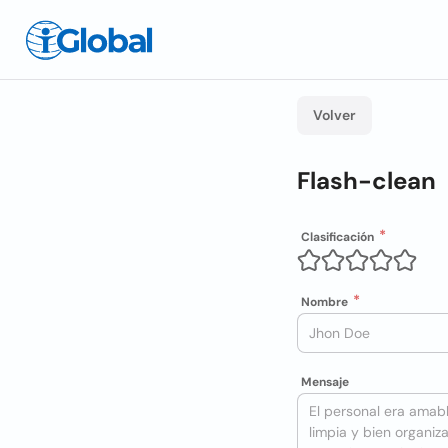
Volver
Flash-clean
Clasificación
Nombre
Mensaje