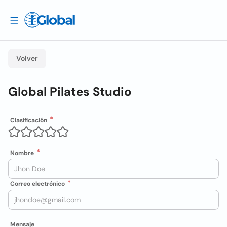
Volver
Global Pilates Studio
Clasificación
Nombre
Correo electrónico
Mensaje