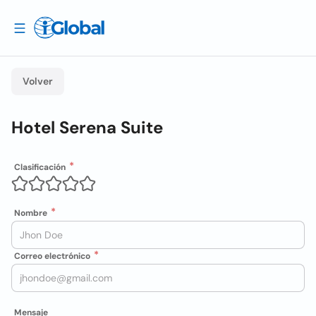
Volver
Hotel Serena Suite
Clasificación
Nombre
Correo electrónico
Mensaje