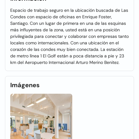
Espacio de trabajo seguro en la ubicación buscada de Las
Condes con espacio de oficinas en Enrique Foster,
Santiago. Con un lugar de primera en una de las esquinas
más influyentes de la zona, usted está en una posición
privilegiada para conectar y colaborar con empresas tanto
locales como internacionales. Con una ubicación en el
corazón de las condes muy bien conectada. La estación
de metro línea 1 El Golf están a poca distancia a pie y 23
km del Aeropuerto Internacional Arturo Merino Benitez.
Imágenes