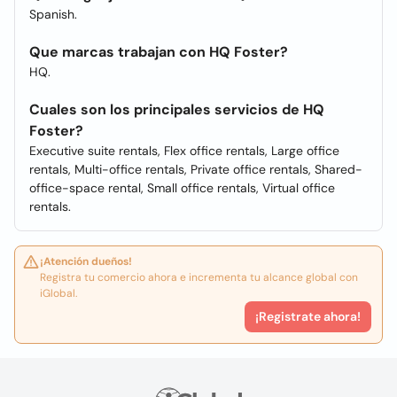
Spanish.
Que marcas trabajan con HQ Foster?
HQ.
Cuales son los principales servicios de HQ
Foster?
Executive suite rentals, Flex office rentals, Large office
rentals, Multi-office rentals, Private office rentals, Shared-
office-space rental, Small office rentals, Virtual office
rentals.
¡Atención dueños!
Registra tu comercio ahora e incrementa tu alcance global con
iGlobal.
¡Registrate ahora!