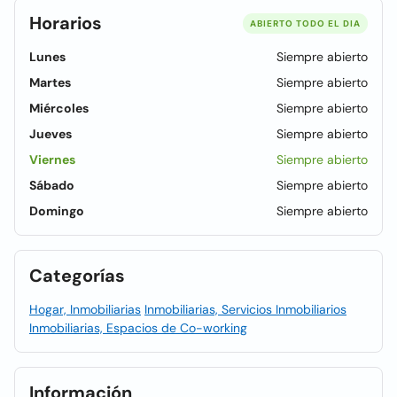
Horarios
ABIERTO TODO EL DIA
Lunes
Siempre abierto
Martes
Siempre abierto
Miércoles
Siempre abierto
Jueves
Siempre abierto
Viernes
Siempre abierto
Sábado
Siempre abierto
Domingo
Siempre abierto
Categorías
Hogar, Inmobiliarias
Inmobiliarias, Servicios Inmobiliarios
Inmobiliarias, Espacios de Co-working
Información