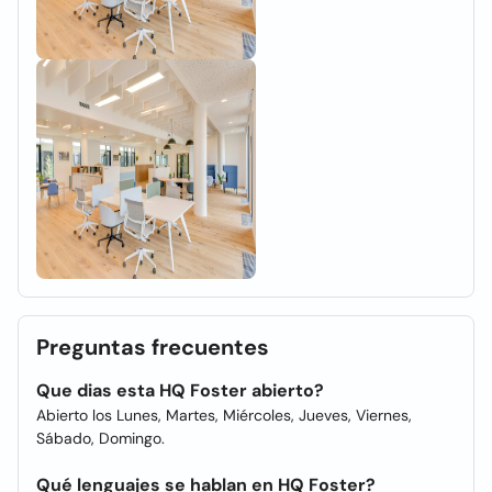
Preguntas frecuentes
Que dias esta HQ Foster abierto?
Abierto los Lunes, Martes, Miércoles, Jueves, Viernes,
Sábado, Domingo.
Qué lenguajes se hablan en HQ Foster?