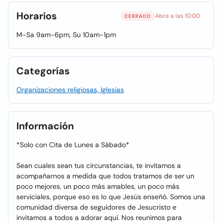
Horarios
Abre a las 10:00
CERRADO
M-Sa 9am-6pm, Su 10am-1pm
Categorías
Organizaciones religiosas, Iglesias
Información
*Solo con Cita de Lunes a Sábado*
Sean cuales sean tus circunstancias, te invitamos a
acompañarnos a medida que todos tratamos de ser un
poco mejores, un poco más amables, un poco más
serviciales, porque eso es lo que Jesús enseñó. Somos una
comunidad diversa de seguidores de Jesucristo e
invitamos a todos a adorar aquí. Nos reunimos para