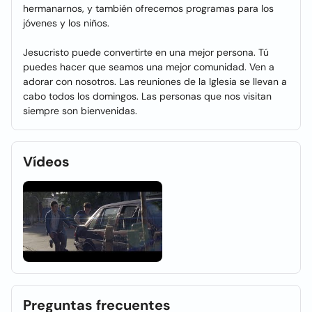
hermanarnos, y también ofrecemos programas para los
jóvenes y los niños.
Jesucristo puede convertirte en una mejor persona. Tú
puedes hacer que seamos una mejor comunidad. Ven a
adorar con nosotros. Las reuniones de la Iglesia se llevan a
cabo todos los domingos. Las personas que nos visitan
siempre son bienvenidas.
Vídeos
Preguntas frecuentes